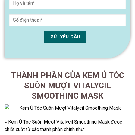
THÀNH PHẦN CỦA KEM Ủ TÓC
SUÔN MƯỢT VITALYCIL
SMOOTHING MASK
» Kem Ủ Tóc Suôn Mượt Vitalycil Smoothing Mask được
chiết xuất từ các thành phần chính như: