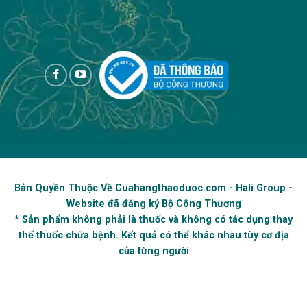
Copyright 2026 ©
Bản Quyền Thuộc Về Cuahangthaoduoc.com - Hali Group -
Website đã đăng ký Bộ Công Thương
* Sản phẩm không phải là thuốc và không có tác dụng thay
thế thuốc chữa bệnh. Kết quả có thể khác nhau tùy cơ địa
của từng người