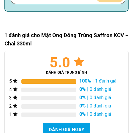
1 đánh giá cho
Mật Ong Đông Trùng Saffron KCV –
Chai 330ml
5.0
ĐÁNH GIÁ TRUNG BÌNH
100%
| 1 đánh giá
5
0%
| 0 đánh giá
4
0%
| 0 đánh giá
3
0%
| 0 đánh giá
2
0%
| 0 đánh giá
1
ĐÁNH GIÁ NGAY