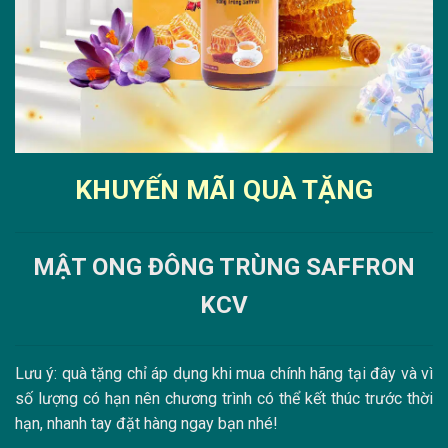
KHUYẾN MÃI QUÀ TẶNG
MẬT ONG ĐÔNG TRÙNG SAFFRON
KCV
Lưu ý: quà tặng chỉ áp dụng khi mua chính hãng tại đây và vì
số lượng có hạn nên chương trình có thể kết thúc trước thời
hạn, nhanh tay đặt hàng ngay bạn nhé!