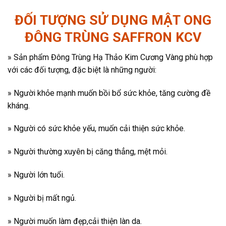
ĐỐI TƯỢNG SỬ DỤNG MẬT ONG
ĐÔNG TRÙNG SAFFRON KCV
» Sản phẩm Đông Trùng Hạ Thảo Kim Cương Vàng phù hợp
với các đối tượng, đặc biệt là những người:
» Người khỏe mạnh muốn bồi bổ sức khỏe, tăng cường đề
kháng.
» Người có sức khỏe yếu, muốn cải thiện sức khỏe.
» Người thường xuyên bị căng thẳng, mệt mỏi.
» Người lớn tuổi.
» Người bị mất ngủ.
» Người muốn làm đẹp,cải thiện làn da.