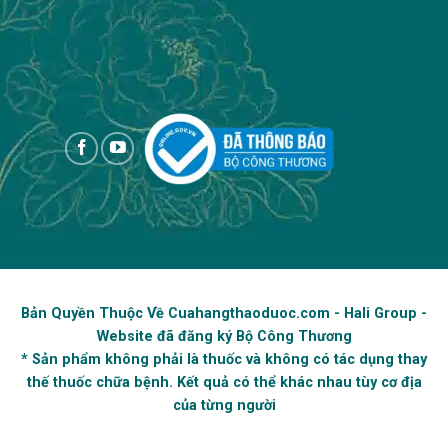
Copyright 2026 ©
Bản Quyền Thuộc Về Cuahangthaoduoc.com - Hali Group -
Website đã đăng ký Bộ Công Thương
* Sản phẩm không phải là thuốc và không có tác dụng thay
thế thuốc chữa bệnh. Kết quả có thể khác nhau tùy cơ địa
của từng người