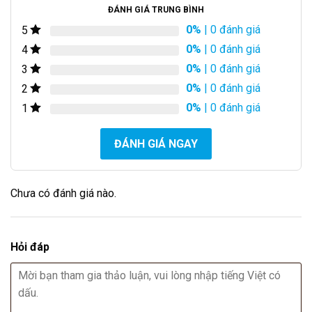
ĐÁNH GIÁ TRUNG BÌNH
0%
| 0 đánh giá
5
0%
| 0 đánh giá
4
0%
| 0 đánh giá
3
0%
| 0 đánh giá
2
0%
| 0 đánh giá
1
ĐÁNH GIÁ NGAY
Chưa có đánh giá nào.
Hỏi đáp