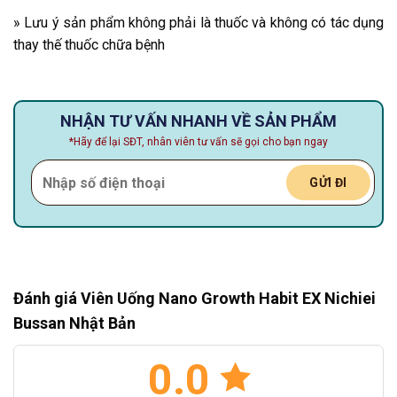
» Lưu ý sản phẩm không phải là thuốc và không có tác dụng
thay thế thuốc chữa bệnh
NHẬN TƯ VẤN NHANH VỀ SẢN PHẨM
*Hãy để lại SĐT, nhân viên tư vấn sẽ gọi cho bạn ngay
Đánh giá Viên Uống Nano Growth Habit EX Nichiei
Bussan Nhật Bản
0.0