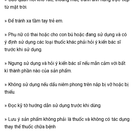
từ mặt trời.
» Để tránh xa tầm tay trẻ em.
» Phụ nữ có thai hoặc cho con bú hoặc đang sử dụng và có
ý định sử dụng các loại thuốc khác phải hỏi ý kiến bác sĩ
trước khi sử dụng.
» Ngưng sử dụng và hỏi ý kiến bác sĩ nếu mẫn cảm với bất
kì thành phần nào của sản phẩm.
» Không sử dụng nếu dấu niêm phong trên nắp bị vỡ hoặc bị
thiếu.
» Đọc kỹ tờ hướng dẫn sử dụng trước khi dùng.
» Lưu ý sản phẩm không phải là thuốc và không có tác dụng
thay thế thuốc chữa bệnh