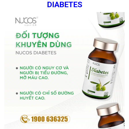
DIABETES