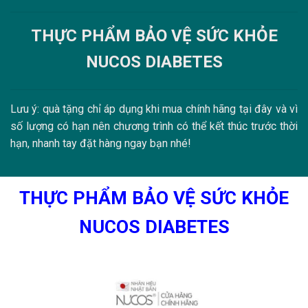
THỰC PHẨM BẢO VỆ SỨC KHỎE
NUCOS DIABETES
Lưu ý: quà tặng chỉ áp dụng khi mua chính hãng tại đây và vì
số lượng có hạn nên chương trình có thể kết thúc trước thời
hạn, nhanh tay đặt hàng ngay bạn nhé!
THỰC PHẨM BẢO VỆ SỨC KHỎE
NUCOS DIABETES