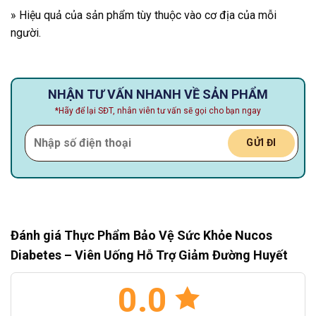
» Hiệu quả của sản phẩm tùy thuộc vào cơ địa của mỗi
người.
NHẬN TƯ VẤN NHANH VỀ SẢN PHẨM
*Hãy để lại SĐT, nhân viên tư vấn sẽ gọi cho bạn ngay
Đánh giá Thực Phẩm Bảo Vệ Sức Khỏe Nucos
Diabetes – Viên Uống Hỗ Trợ Giảm Đường Huyết
0.0