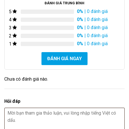
ĐÁNH GIÁ TRUNG BÌNH
0%
| 0 đánh giá
5
0%
| 0 đánh giá
4
0%
| 0 đánh giá
3
0%
| 0 đánh giá
2
0%
| 0 đánh giá
1
ĐÁNH GIÁ NGAY
Chưa có đánh giá nào.
Hỏi đáp