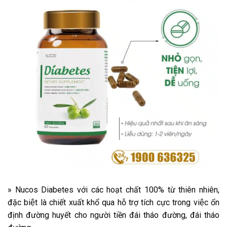
» Nucos Diabetes với các hoạt chất 100% từ thiên nhiên,
đặc biệt là chiết xuất khổ qua hỗ trợ tích cực trong việc ổn
định đường huyết cho người tiền đái tháo đường, đái tháo