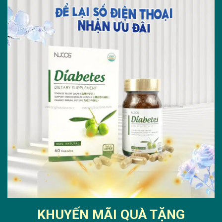
KHUYẾN MÃI QUÀ TẶNG