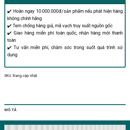
✔️ Hoàn ngay 10.000.000đ/sản phẩm nếu phát hiện hàng
không chính hãng
✔️ Tem chống hàng giả, mã vạch truy xuất nguồn gốc
✔️ Giao hàng miễn phí toàn quốc, nhận hàng mới thanh
toán
✔️ Tư vấn miễn phí, chăm sóc trong suốt quá trình sử
dụng
SKU:
Đang cập nhật
MÔ TẢ