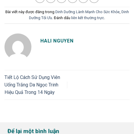
Bài viết này được đăng trong
Dinh Dưỡng Lành Mạnh Cho Sức Khỏe
,
Dinh
Dưỡng Tối Ưu
. Đánh dấu
liên kết thường trực
.
HALI NGUYEN
Tiết Lộ Cách Sử Dụng Viên
Uống Trắng Da Ngọc Trinh
Hiệu Quả Trong 14 Ngày
Để lại một bình luận