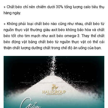
» Chất béo chỉ nên chiếm dưới 30% tổng lượng calo tiêu thụ
hàng ngày.
» Không phải loại chất béo nào cũng như nhau, chất béo từ
nguồn thực vật thường giàu axit béo không bão hòa và chất
béo tốt cho tim mạch như axit béo omega-3. Thay thế chất
béo động vật bằng chất béo từ nguồn thực vật có thể cải
thiện chất lượng dưỡng chất trong chế độ ăn uống của bạn.