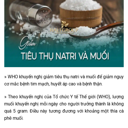
» WHO khuyến nghị giảm tiêu thụ natri và muối để giảm nguy
cơ mắc bệnh tim mạch, huyết áp cao và bệnh thận.
» Theo khuyến nghị của Tổ chức Y tế Thế giới (WHO), lượng
muối khuyến nghị mỗi ngày cho người trưởng thành là không
quá 5 gram. Điều này tương đương với khoảng một thìa cà
phê muối.