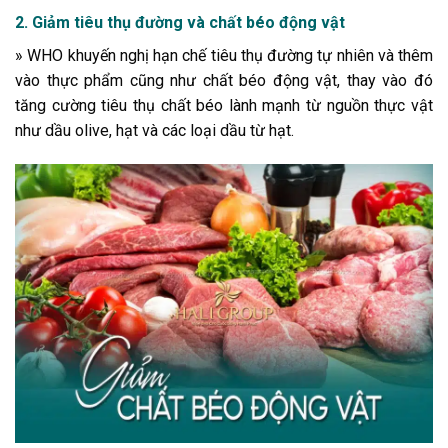
2. Giảm tiêu thụ đường và chất béo động vật
» WHO khuyến nghị hạn chế tiêu thụ đường tự nhiên và thêm
vào thực phẩm cũng như chất béo động vật, thay vào đó
tăng cường tiêu thụ chất béo lành mạnh từ nguồn thực vật
như dầu olive, hạt và các loại dầu từ hạt.