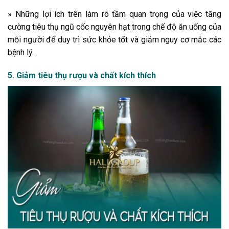
» Những lợi ích trên làm rõ tầm quan trọng của việc tăng
cường tiêu thụ ngũ cốc nguyên hạt trong chế độ ăn uống của
mỗi người để duy trì sức khỏe tốt và giảm nguy cơ mắc các
bệnh lý.
5. Giảm tiêu thụ rượu và chất kích thích